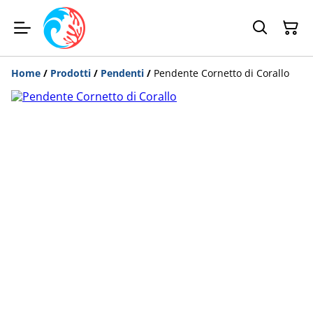
Home
/
Prodotti
/
Pendenti
/
Pendente Cornetto di Corallo