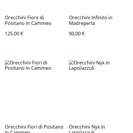
Orecchini Fiore di
Orecchini Infinito in
Positano in Cammeo
Madreperla
125,00 €
90,00 €
Orecchini Fiori di Positano
Orecchini Nyx in
In Cammeo
Lapislazzuli