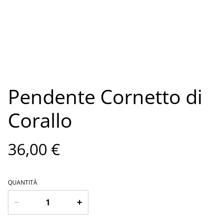
Pendente Cornetto di
Corallo
36,00 €
QUANTITÀ