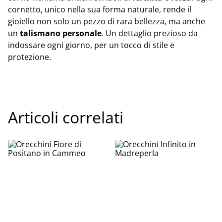
cornetto, unico nella sua forma naturale, rende il
gioiello non solo un pezzo di rara bellezza, ma anche
un
talismano personale
. Un dettaglio prezioso da
indossare ogni giorno, per un tocco di stile e
protezione.
Articoli correlati