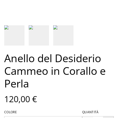
Anello del Desiderio
Cammeo in Corallo e
Perla
120,00 €
COLORE
QUANTITÀ