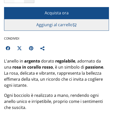
Acquista ora
Aggiungi al carrello
CONDIVIDI
L'anello in
argento
dorato
regolabile
, adornato da
una
rosa in corallo rosso
, è un simbolo di
passione
.
La rosa, delicata e vibrante, rappresenta la bellezza
effimera della vita, un ricordo che ci invita a cogliere
ogni istante.
Ogni bocciolo è realizzato a mano, rendendo ogni
anello unico e irripetibile, proprio come i sentimenti
che suscita.