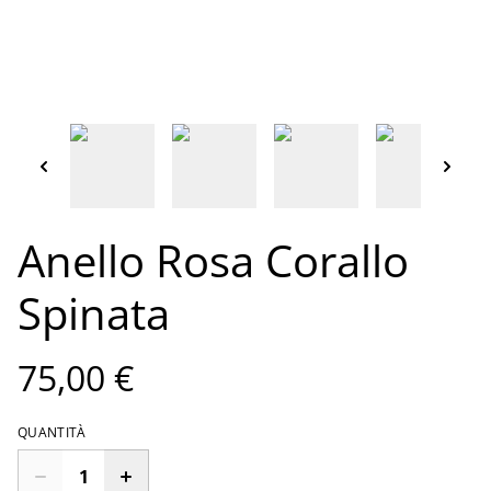
Anello Rosa Corallo
Spinata
75,00 €
QUANTITÀ