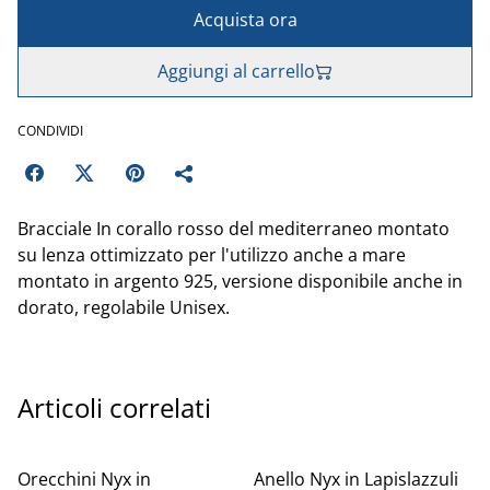
Acquista ora
Aggiungi al carrello
CONDIVIDI
Bracciale In corallo rosso del mediterraneo montato
su lenza ottimizzato per l'utilizzo anche a mare
montato in argento 925, versione disponibile anche in
dorato, regolabile Unisex.
Articoli correlati
Orecchini Nyx in
Anello Nyx in Lapislazzuli