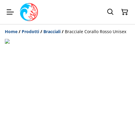
Home
/
Prodotti
/
Bracciali
/
Bracciale Corallo Rosso Unisex