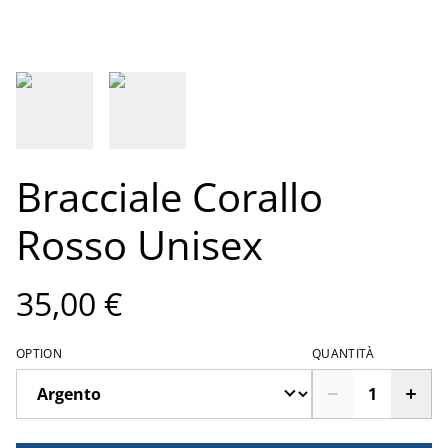
Bracciale Corallo
Rosso Unisex
35,00 €
OPTION
QUANTITÀ