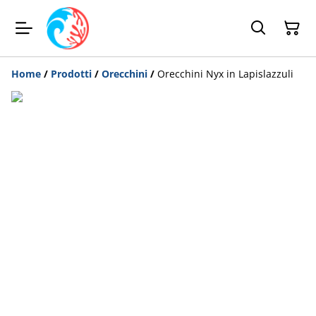
Home
/
Prodotti
/
Orecchini
/
Orecchini Nyx in Lapislazzuli