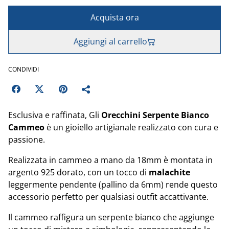
Acquista ora
Aggiungi al carrello
CONDIVIDI
Esclusiva e raffinata, Gli
Orecchini
Serpente Bianco
Cammeo
è un gioiello artigianale realizzato con cura e
passione.
Realizzata in cammeo a mano da 18mm è montata in
argento 925 dorato, con un tocco di
malachite
leggermente pendente (pallino da 6mm) rende questo
accessorio perfetto per qualsiasi outfit accattivante.
Il cammeo raffigura un serpente bianco che aggiunge