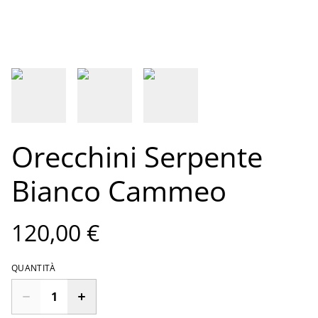
Orecchini Serpente
Bianco Cammeo
120,00 €
QUANTITÀ