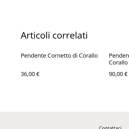
Articoli correlati
Pendente Cornetto di Corallo
Pendent
Corallo
36,00 €
90,00 €
Contattaci